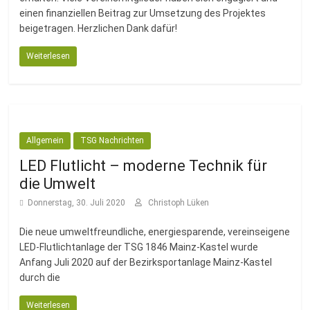
einen finanziellen Beitrag zur Umsetzung des Projektes
beigetragen. Herzlichen Dank dafür!
Weiterlesen
Allgemein
TSG Nachrichten
LED Flutlicht – moderne Technik für
die Umwelt
Donnerstag, 30. Juli 2020
Christoph Lüken
Die neue umweltfreundliche, energiesparende, vereinseigene
LED-Flutlichtanlage der TSG 1846 Mainz-Kastel wurde
Anfang Juli 2020 auf der Bezirksportanlage Mainz-Kastel
durch die
Weiterlesen