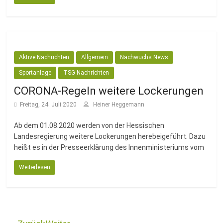
Aktive Nachrichten
Allgemein
Nachwuchs News
Sportanlage
TSG Nachrichten
CORONA-Regeln weitere Lockerungen
Freitag, 24. Juli 2020
Heiner Heggemann
Ab dem 01.08.2020 werden von der Hessischen
Landesregierung weitere Lockerungen herebeigeführt. Dazu
heißt es in der Presseerklärung des Innenministeriums vom
Weiterlesen