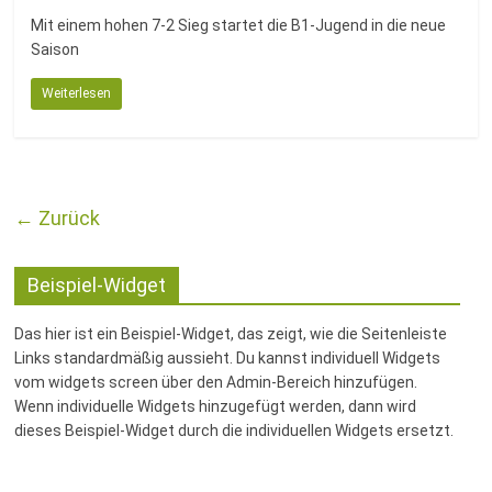
Mit einem hohen 7-2 Sieg startet die B1-Jugend in die neue
Saison
Weiterlesen
← Zurück
Beispiel-Widget
Das hier ist ein Beispiel-Widget, das zeigt, wie die Seitenleiste
Links standardmäßig aussieht. Du kannst individuell Widgets
vom widgets screen über den Admin-Bereich hinzufügen.
Wenn individuelle Widgets hinzugefügt werden, dann wird
dieses Beispiel-Widget durch die individuellen Widgets ersetzt.