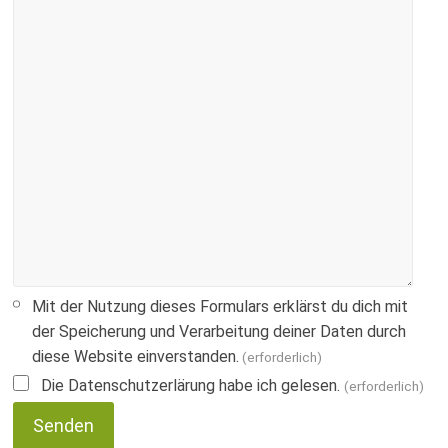
Mit der Nutzung dieses Formulars erklärst du dich mit
der Speicherung und Verarbeitung deiner Daten durch
diese Website einverstanden.
(erforderlich)
Die Datenschutzerlärung habe ich gelesen.
(erforderlich)
Senden