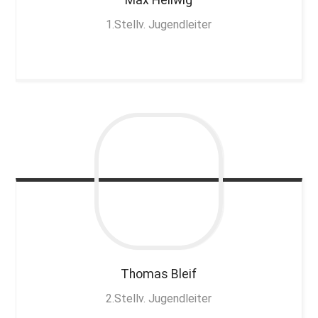
1.Stellv. Jugendleiter
Thomas
Bleif
2.Stellv. Jugendleiter