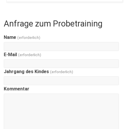
Anfrage zum Probetraining
Name
(erforderlich)
E-Mail
(erforderlich)
Jahrgang des Kindes
(erforderlich)
Kommentar