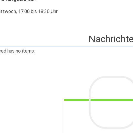
ttwoch, 17:00 bis 18:30 Uhr
ed has no items.