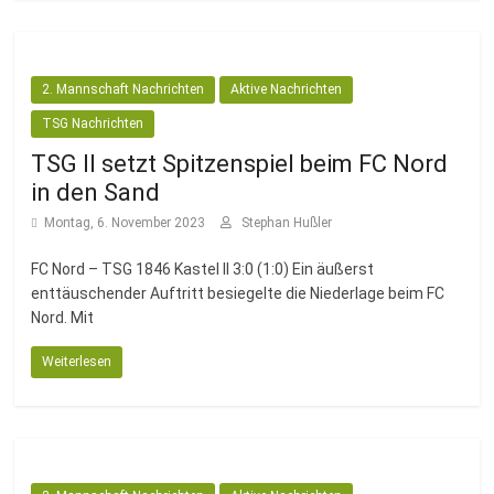
2. Mannschaft Nachrichten
Aktive Nachrichten
TSG Nachrichten
TSG II setzt Spitzenspiel beim FC Nord
in den Sand
Montag, 6. November 2023
Stephan Hußler
FC Nord – TSG 1846 Kastel II 3:0 (1:0) Ein äußerst
enttäuschender Auftritt besiegelte die Niederlage beim FC
Nord. Mit
Weiterlesen