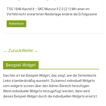
TSG 1846 Kastel II – SKC Munzur II 2:3 (2:1) Mit einer im
Vorfeld nicht erwarteten Niederlage endete die Erfolgsserie
Weiterlesen
← Zurück
Weiter →
Beispiel-Widget
Das hier ist ein Beispiel-Widget, das zeigt, wie die Seitenleiste
Links standardmäßig aussieht. Du kannst individuell Widgets
vom widgets screen über den Admin-Bereich hinzufügen.
Wenn individuelle Widgets hinzugefügt werden, dann wird
dieses Beispiel-Widget durch die individuellen Widgets ersetzt.