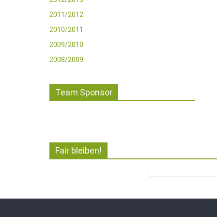
2011/2012
2010/2011
2009/2010
2008/2009
Team Sponsor
Fair bleiben!