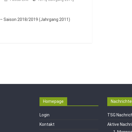
 – Saison 2018/2019 (Jahrgang 2011)
Homepage
Nachrichte
Login
TSG Nachric
Kontakt
Aktive Nachr