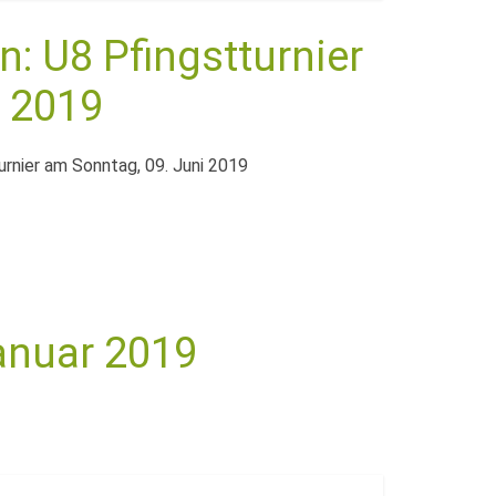
n: U8 Pfingstturnier
i 2019
urnier am Sonntag, 09. Juni 2019
Januar 2019