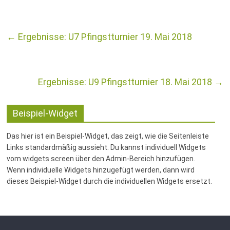
←
Ergebnisse: U7 Pfingstturnier 19. Mai 2018
Ergebnisse: U9 Pfingstturnier 18. Mai 2018
→
Beispiel-Widget
Das hier ist ein Beispiel-Widget, das zeigt, wie die Seitenleiste
Links standardmäßig aussieht. Du kannst individuell Widgets
vom widgets screen über den Admin-Bereich hinzufügen.
Wenn individuelle Widgets hinzugefügt werden, dann wird
dieses Beispiel-Widget durch die individuellen Widgets ersetzt.