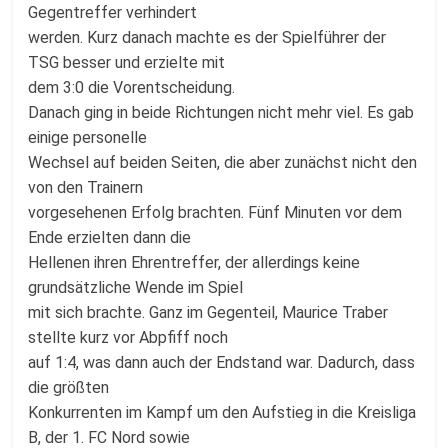
Gegentreffer verhindert
werden. Kurz danach machte es der Spielführer der
TSG besser und erzielte mit
dem 3:0 die Vorentscheidung.
Danach ging in beide Richtungen nicht mehr viel. Es gab
einige personelle
Wechsel auf beiden Seiten, die aber zunächst nicht den
von den Trainern
vorgesehenen Erfolg brachten. Fünf Minuten vor dem
Ende erzielten dann die
Hellenen ihren Ehrentreffer, der allerdings keine
grundsätzliche Wende im Spiel
mit sich brachte. Ganz im Gegenteil, Maurice Traber
stellte kurz vor Abpfiff noch
auf 1:4, was dann auch der Endstand war. Dadurch, dass
die größten
Konkurrenten im Kampf um den Aufstieg in die Kreisliga
B, der 1. FC Nord sowie