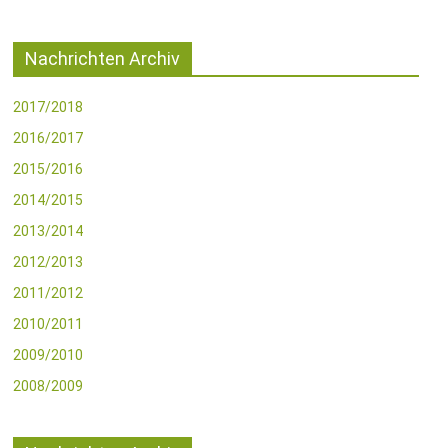
Nachrichten Archiv
2017/2018
2016/2017
2015/2016
2014/2015
2013/2014
2012/2013
2011/2012
2010/2011
2009/2010
2008/2009