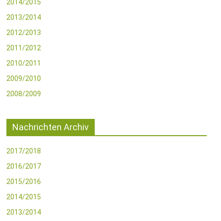
2014/2015
2013/2014
2012/2013
2011/2012
2010/2011
2009/2010
2008/2009
Nachrichten Archiv
2017/2018
2016/2017
2015/2016
2014/2015
2013/2014