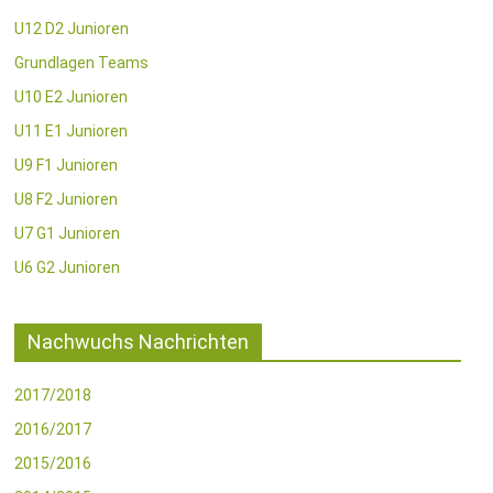
U12 D2 Junioren
Grundlagen Teams
U10 E2 Junioren
U11 E1 Junioren
U9 F1 Junioren
U8 F2 Junioren
U7 G1 Junioren
U6 G2 Junioren
Nachwuchs Nachrichten
2017/2018
2016/2017
2015/2016