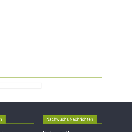
n
Nachwuchs Nachrichten