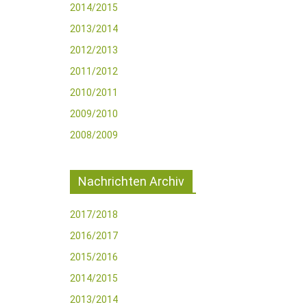
2014/2015
2013/2014
2012/2013
2011/2012
2010/2011
2009/2010
2008/2009
Nachrichten Archiv
2017/2018
2016/2017
2015/2016
2014/2015
2013/2014