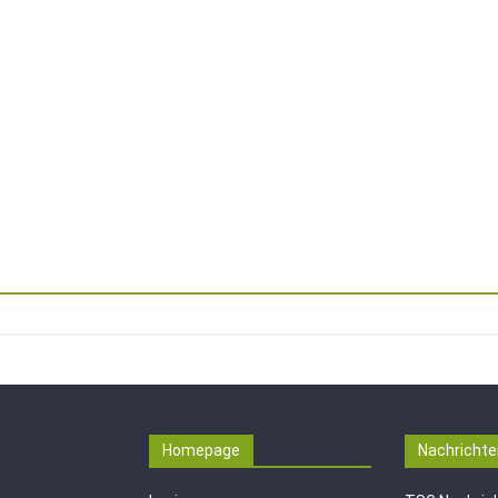
Homepage
Nachrichte