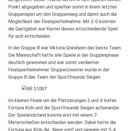
Punkt abgegeben und spielten somit in ihrem letzten
Gruppenspiel um den Gruppensieg und damit auch die
Möglichkeit der Finalspielteilnahme. Mit 2-0 konnten
die Gastgeber aus Kastel dieses entscheidende Spiel
für sich entscheiden.
In der Gruppe B war Viktoria Griesheim das beste Team.
Die Mannschaft hatte alle Spiele in der Gruppenphase
deutlich gewonnen und war somit verdienter
Finalspielteilnehmer. Gruppenzweiter wurde in der
Gruppe B das Team der Sportfreunde Siegen.
Im kleinen Finale um die Platzierungen 3 und 4 trafen
Fortuna Köln und die Sportfreunde Siegen aufeinander.
Der Spielendstand konnte erst mit einem 7-
Meterschießen entschieden werden. Dabei hatte die
Fortuna aus Köln die „Nase vorn“ und gewann mit 5-4.