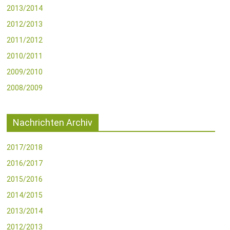
2013/2014
2012/2013
2011/2012
2010/2011
2009/2010
2008/2009
Nachrichten Archiv
2017/2018
2016/2017
2015/2016
2014/2015
2013/2014
2012/2013