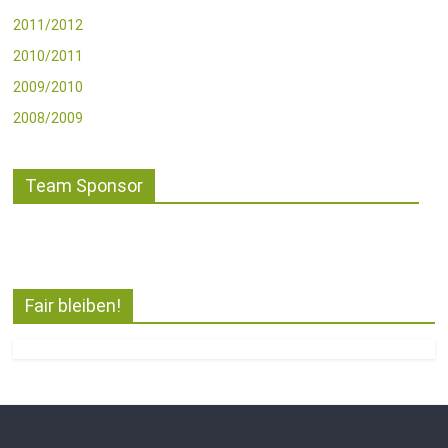
2011/2012
2010/2011
2009/2010
2008/2009
Team Sponsor
Fair bleiben!