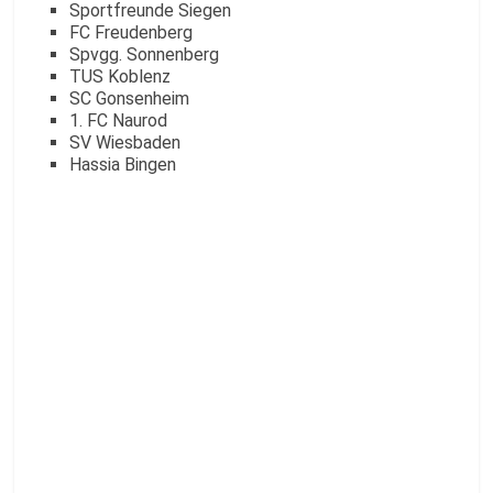
Sportfreunde Siegen
FC Freudenberg
Spvgg. Sonnenberg
TUS Koblenz
SC Gonsenheim
1. FC Naurod
SV Wiesbaden
Hassia Bingen