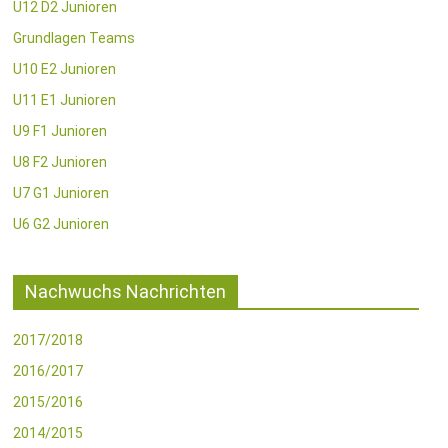
U12 D2 Junioren
Grundlagen Teams
U10 E2 Junioren
U11 E1 Junioren
U9 F1 Junioren
U8 F2 Junioren
U7 G1 Junioren
U6 G2 Junioren
Nachwuchs Nachrichten
2017/2018
2016/2017
2015/2016
2014/2015