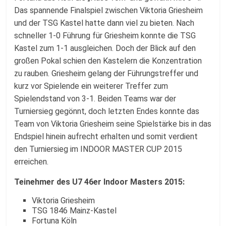
Das spannende Finalspiel zwischen Viktoria Griesheim
und der TSG Kastel hatte dann viel zu bieten. Nach
schneller 1-0 Führung für Griesheim konnte die TSG
Kastel zum 1-1 ausgleichen. Doch der Blick auf den
großen Pokal schien den Kastelern die Konzentration
zu rauben. Griesheim gelang der Führungstreffer und
kurz vor Spielende ein weiterer Treffer zum
Spielendstand von 3-1. Beiden Teams war der
Turniersieg gegönnt, doch letzten Endes konnte das
Team von Viktoria Griesheim seine Spielstärke bis in das
Endspiel hinein aufrecht erhalten und somit verdient
den Turniersieg im INDOOR MASTER CUP 2015
erreichen.
Teinehmer des U7 46er Indoor Masters 2015:
Viktoria Griesheim
TSG 1846 Mainz-Kastel
Fortuna Köln