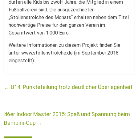
dürfen alle Kids bis zwölf Jahre, die Mitglied in einem
Fußballverein sind. Die ausgezeichneten
„Stollenstrolche des Monats“ erhalten neben dem Titel
hochwertige Preise für den ganzen Verein im
Gesamtwert von 1.000 Euro.
Weitere Informationen zu diesem Projekt finden Sie
unter www.stollenstrolche.de (im September 2018
eingestellt).
←
U14: Punkteteilung trotz deutlicher Überlegenheit
46er Indoor Master 2015: Spaß und Spannung beim
Bambini-Cup
→