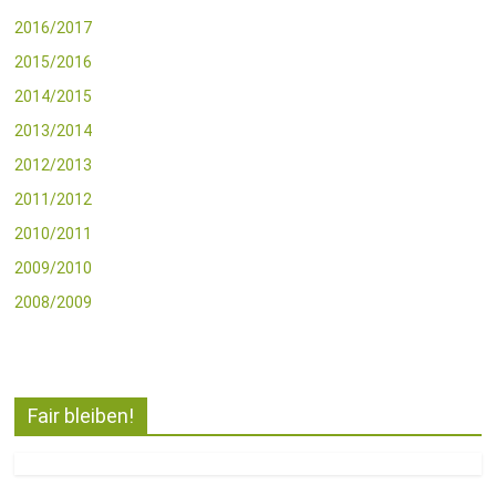
2016/2017
2015/2016
2014/2015
2013/2014
2012/2013
2011/2012
2010/2011
2009/2010
2008/2009
Fair bleiben!