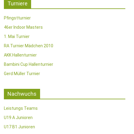
Turniere
Pfingstturnier
46er Indoor Masters
1. Mai Turnier
RA Turnier Mädchen 2010
AKK Hallenturnier
Bambini Cup Hallenturnier
Gerd Müller Turnier
Nachwuchs
Leistungs Teams
U19 A Junioren
U17 B1 Junioren