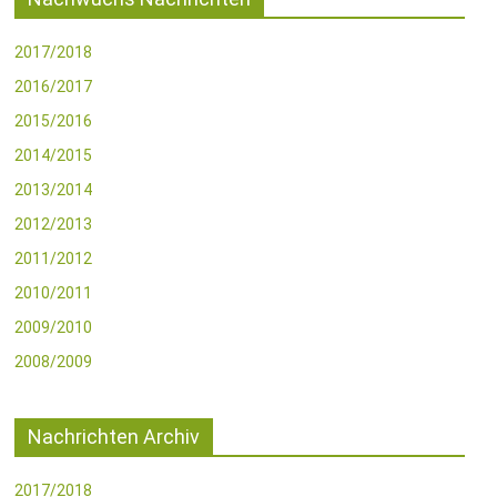
2017/2018
2016/2017
2015/2016
2014/2015
2013/2014
2012/2013
2011/2012
2010/2011
2009/2010
2008/2009
Nachrichten Archiv
2017/2018