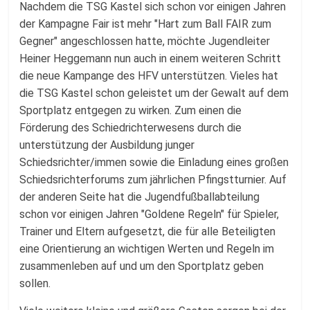
Nachdem die TSG Kastel sich schon vor einigen Jahren
der Kampagne Fair ist mehr "Hart zum Ball FAIR zum
Gegner" angeschlossen hatte, möchte Jugendleiter
Heiner Heggemann nun auch in einem weiteren Schritt
die neue Kampange des HFV unterstützen. Vieles hat
die TSG Kastel schon geleistet um der Gewalt auf dem
Sportplatz entgegen zu wirken. Zum einen die
Förderung des Schiedrichterwesens durch die
unterstützung der Ausbildung junger
Schiedsrichter/immen sowie die Einladung eines großen
Schiedsrichterforums zum jährlichen Pfingstturnier. Auf
der anderen Seite hat die Jugendfußballabteilung
schon vor einigen Jahren "Goldene Regeln" für Spieler,
Trainer und Eltern aufgesetzt, die für alle Beteiligten
eine Orientierung an wichtigen Werten und Regeln im
zusammenleben auf und um den Sportplatz geben
sollen.