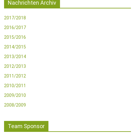
Nachrichten Archiv
2017/2018
2016/2017
2015/2016
2014/2015
2013/2014
2012/2013
2011/2012
2010/2011
2009/2010
2008/2009
Team Sponsor