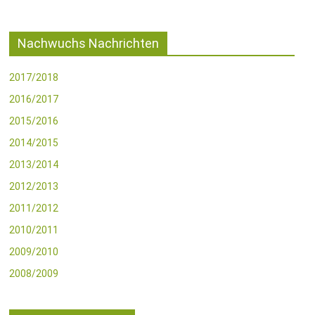
Nachwuchs Nachrichten
2017/2018
2016/2017
2015/2016
2014/2015
2013/2014
2012/2013
2011/2012
2010/2011
2009/2010
2008/2009