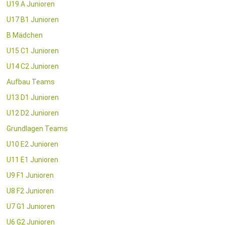
U19 A Junioren
U17 B1 Junioren
B Mädchen
U15 C1 Junioren
U14 C2 Junioren
Aufbau Teams
U13 D1 Junioren
U12 D2 Junioren
Grundlagen Teams
U10 E2 Junioren
U11 E1 Junioren
U9 F1 Junioren
U8 F2 Junioren
U7 G1 Junioren
U6 G2 Junioren