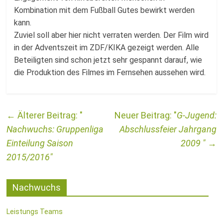
Kombination mit dem Fußball Gutes bewirkt werden
kann.
Zuviel soll aber hier nicht verraten werden. Der Film wird
in der Adventszeit im ZDF/KIKA gezeigt werden. Alle
Beteiligten sind schon jetzt sehr gespannt darauf, wie
die Produktion des Filmes im Fernsehen aussehen wird.
←
G-Jugend:
Nachwuchs: Gruppenliga
Abschlussfeier Jahrgang
Einteilung Saison
2009
→
2015/2016
Nachwuchs
Leistungs Teams