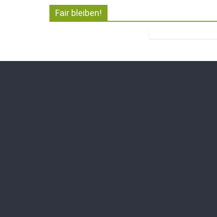
Fair bleiben!