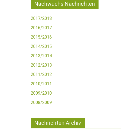
Nachwuchs Nachrichten
2017/2018
2016/2017
2015/2016
2014/2015
2013/2014
2012/2013
2011/2012
2010/2011
2009/2010
2008/2009
Nachrichten Archiv