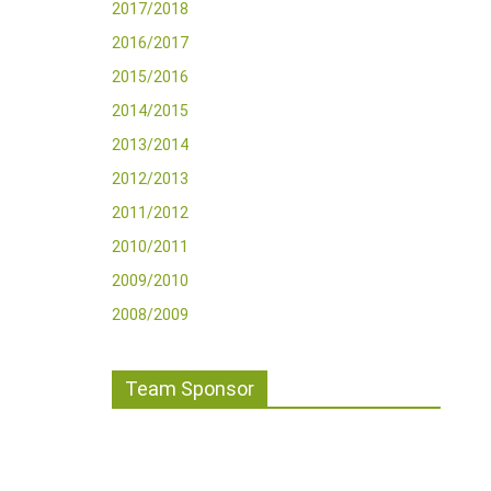
2017/2018
2016/2017
2015/2016
2014/2015
2013/2014
2012/2013
2011/2012
2010/2011
2009/2010
2008/2009
Team Sponsor