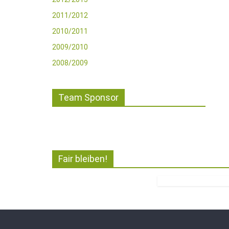
2011/2012
2010/2011
2009/2010
2008/2009
Team Sponsor
Fair bleiben!