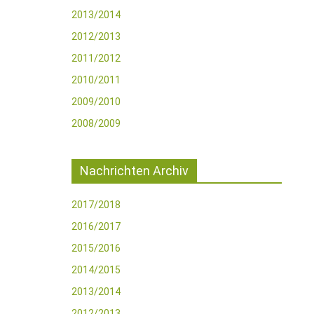
2013/2014
2012/2013
2011/2012
2010/2011
2009/2010
2008/2009
Nachrichten Archiv
2017/2018
2016/2017
2015/2016
2014/2015
2013/2014
2012/2013