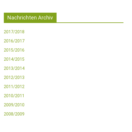
Nachrichten Archiv
2017/2018
2016/2017
2015/2016
2014/2015
2013/2014
2012/2013
2011/2012
2010/2011
2009/2010
2008/2009