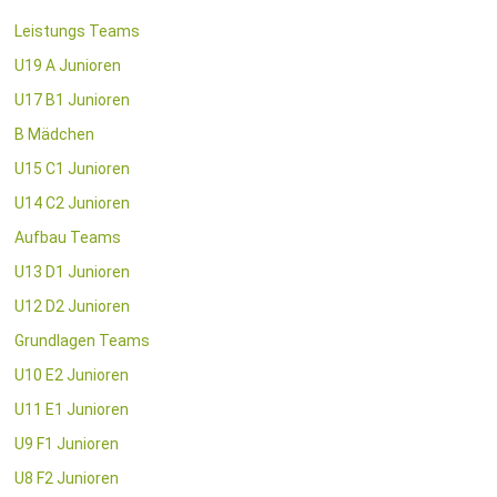
Leistungs Teams
U19 A Junioren
U17 B1 Junioren
B Mädchen
U15 C1 Junioren
U14 C2 Junioren
Aufbau Teams
U13 D1 Junioren
U12 D2 Junioren
Grundlagen Teams
U10 E2 Junioren
U11 E1 Junioren
U9 F1 Junioren
U8 F2 Junioren