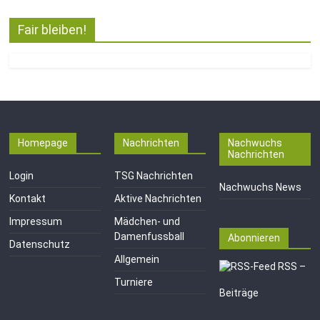
Fair bleiben!
Homepage
Nachrichten
Nachwuchs
Nachrichten
Login
TSG Nachrichten
Nachwuchs News
Kontakt
Aktive Nachrichten
Impressum
Mädchen- und
Damenfussball
Abonnieren
Datenschutz
Allgemein
RSS –
Turniere
Beiträge