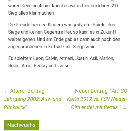
waren denn auch hier konnten wir mit einem klaren 2:0
Sieg alles klar machen.
Die Freude bei den Kindern war groß, drei Spiele, drei
Siege und keinen Gegentreffer, so kann es in Zukunft
weiter gehen. Und am Ende gab es dann auch noch den
angesprochenen Trikotsatz als Siegprämie.
Es spielten: Leon, Calvin, Armani, Justin, Asil, Marlon,
Robin, Amin, Berkay und Lasse.
←
AH: SG
Jahrgang 2002: Aus- und
KaKo 2012 vs. FSV Nieder-
Rückblick
Olm endet mit Remis
→
Nachwuchs