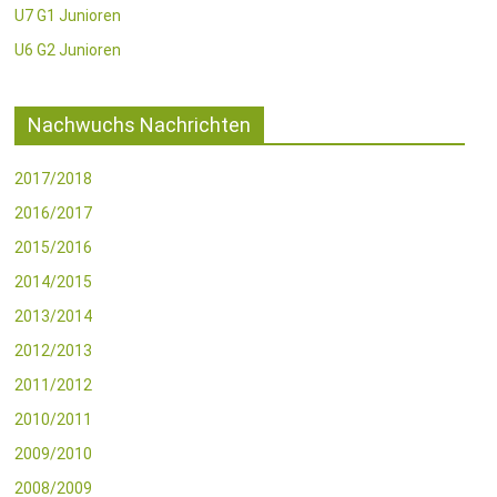
U7 G1 Junioren
U6 G2 Junioren
Nachwuchs Nachrichten
2017/2018
2016/2017
2015/2016
2014/2015
2013/2014
2012/2013
2011/2012
2010/2011
2009/2010
2008/2009