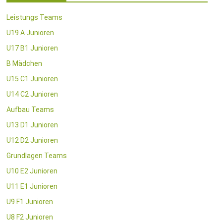
Leistungs Teams
U19 A Junioren
U17 B1 Junioren
B Mädchen
U15 C1 Junioren
U14 C2 Junioren
Aufbau Teams
U13 D1 Junioren
U12 D2 Junioren
Grundlagen Teams
U10 E2 Junioren
U11 E1 Junioren
U9 F1 Junioren
U8 F2 Junioren