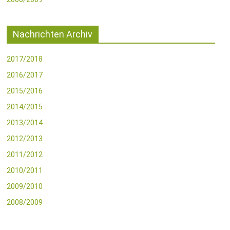
Nachrichten Archiv
2017/2018
2016/2017
2015/2016
2014/2015
2013/2014
2012/2013
2011/2012
2010/2011
2009/2010
2008/2009