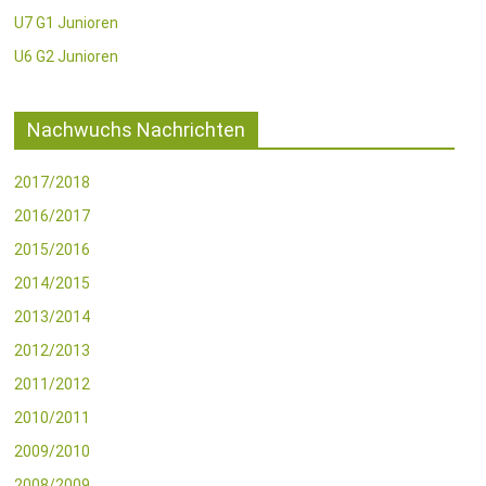
U7 G1 Junioren
U6 G2 Junioren
Nachwuchs Nachrichten
2017/2018
2016/2017
2015/2016
2014/2015
2013/2014
2012/2013
2011/2012
2010/2011
2009/2010
2008/2009