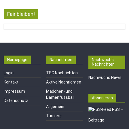
Fair bleiben!
Homepage
Nachrichten
Nachwuchs
Nachrichten
Login
TSG Nachrichten
Nachwuchs News
Kontakt
Aktive Nachrichten
Impressum
Mädchen- und
Damenfussball
Abonnieren
Datenschutz
Allgemein
RSS –
Turniere
Beiträge