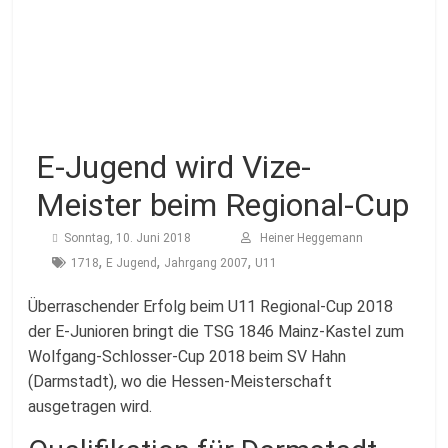
Fussballabteilung
E-Jugend wird Vize-
Meister beim Regional-Cup
Sonntag, 10. Juni 2018
Heiner Heggemann
,
,
,
1718
E Jugend
Jahrgang 2007
U11
Überraschender Erfolg beim U11 Regional-Cup 2018
der E-Junioren bringt die TSG 1846 Mainz-Kastel zum
Wolfgang-Schlosser-Cup 2018
beim SV Hahn
(
Darmstadt),
wo die Hessen-Meisterschaft
ausgetragen wird.