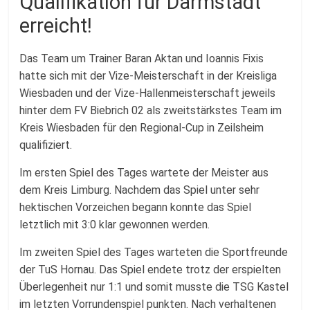
Qualifikation für Darmstadt
erreicht!
Das Team um Trainer Baran Aktan und Ioannis Fixis
hatte sich mit der Vize-Meisterschaft in der Kreisliga
Wiesbaden und der Vize-Hallenmeisterschaft jeweils
hinter dem FV Biebrich 02 als zweitstärkstes Team im
Kreis Wiesbaden für den Regional-Cup in Zeilsheim
qualifiziert.
Im ersten Spiel des Tages wartete der Meister aus
dem Kreis Limburg. Nachdem das Spiel unter sehr
hektischen Vorzeichen begann konnte das Spiel
letztlich mit 3:0 klar gewonnen werden.
Im zweiten Spiel des Tages warteten die Sportfreunde
der TuS Hornau. Das Spiel endete trotz der erspielten
Überlegenheit nur 1:1 und somit musste die TSG Kastel
im letzten Vorrundenspiel punkten. Nach verhaltenen