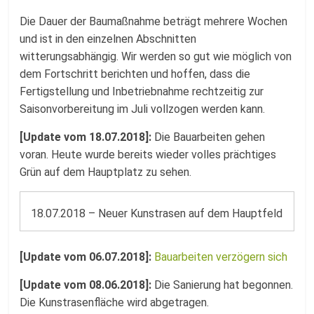
Die Dauer der Baumaßnahme beträgt mehrere Wochen
und ist in den einzelnen Abschnitten
witterungsabhängig. Wir werden so gut wie möglich von
dem Fortschritt berichten und hoffen, dass die
Fertigstellung und Inbetriebnahme rechtzeitig zur
Saisonvorbereitung im Juli vollzogen werden kann.
[Update vom 18.07.2018]:
Die Bauarbeiten gehen
voran. Heute wurde bereits wieder volles prächtiges
Grün auf dem Hauptplatz zu sehen.
18.07.2018 – Neuer Kunstrasen auf dem Hauptfeld
[Update vom 06.07.2018]:
Bauarbeiten verzögern sich
[Update vom 08.06.2018]:
Die Sanierung hat begonnen.
Die Kunstrasenfläche wird abgetragen.