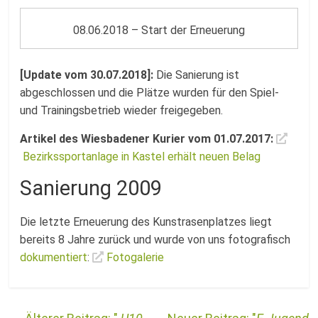
08.06.2018 – Start der Erneuerung
[Update vom 30.07.2018]:
Die Sanierung ist
abgeschlossen und die Plätze wurden für den Spiel-
und Trainingsbetrieb wieder freigegeben.
Artikel des Wiesbadener Kurier vom 01.07.2017:
Bezirkssportanlage in Kastel erhält neuen Belag
Sanierung 2009
Die letzte Erneuerung des Kunstrasenplatzes liegt
bereits 8 Jahre zurück und wurde von uns fotografisch
dokumentiert
:
Fotogalerie