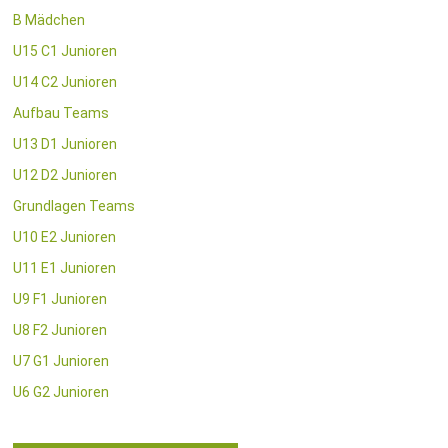
B Mädchen
U15 C1 Junioren
U14 C2 Junioren
Aufbau Teams
U13 D1 Junioren
U12 D2 Junioren
Grundlagen Teams
U10 E2 Junioren
U11 E1 Junioren
U9 F1 Junioren
U8 F2 Junioren
U7 G1 Junioren
U6 G2 Junioren