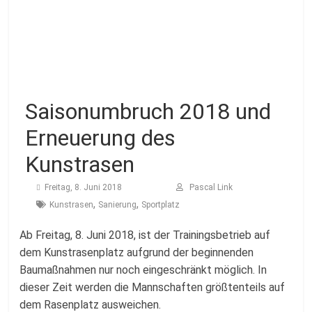
Fussballabteilung
Saisonumbruch 2018 und
Erneuerung des
Kunstrasen
Freitag, 8. Juni 2018
Pascal Link
,
,
Kunstrasen
Sanierung
Sportplatz
Ab Freitag, 8. Juni 2018, ist der Trainingsbetrieb auf
dem Kunstrasenplatz aufgrund der beginnenden
Baumaßnahmen nur noch eingeschränkt möglich. In
dieser Zeit werden die Mannschaften größtenteils auf
dem Rasenplatz ausweichen.