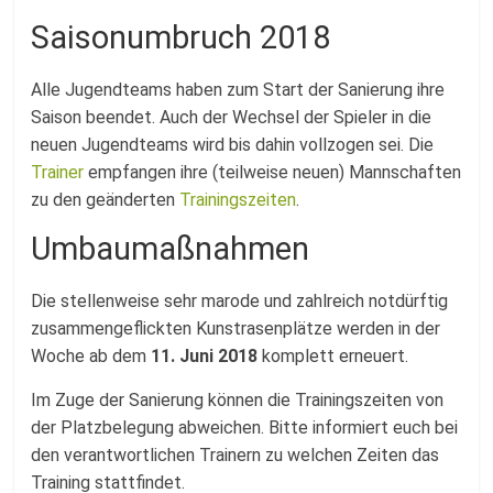
Saisonumbruch 2018
Alle Jugendteams haben zum Start der Sanierung ihre
Saison beendet. Auch der Wechsel der Spieler in die
neuen Jugendteams wird bis dahin vollzogen sei. Die
Trainer
empfangen ihre (teilweise neuen) Mannschaften
zu den geänderten
Trainingszeiten
.
Umbaumaßnahmen
Die stellenweise sehr marode und zahlreich notdürftig
zusammengeflickten Kunstrasenplätze werden in der
Woche ab dem
11. Juni 2018
komplett erneuert.
Im Zuge der Sanierung können die Trainingszeiten von
der Platzbelegung abweichen. Bitte informiert euch bei
den verantwortlichen Trainern zu welchen Zeiten das
Training stattfindet.