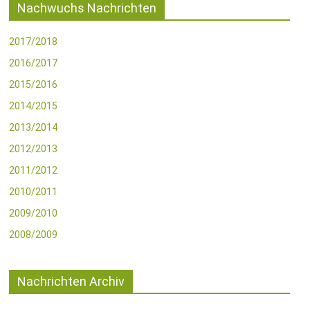
Nachwuchs Nachrichten
2017/2018
2016/2017
2015/2016
2014/2015
2013/2014
2012/2013
2011/2012
2010/2011
2009/2010
2008/2009
Nachrichten Archiv