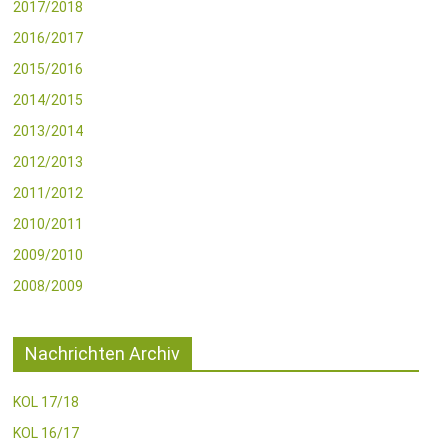
2017/2018
2016/2017
2015/2016
2014/2015
2013/2014
2012/2013
2011/2012
2010/2011
2009/2010
2008/2009
Nachrichten Archiv
KOL 17/18
KOL 16/17