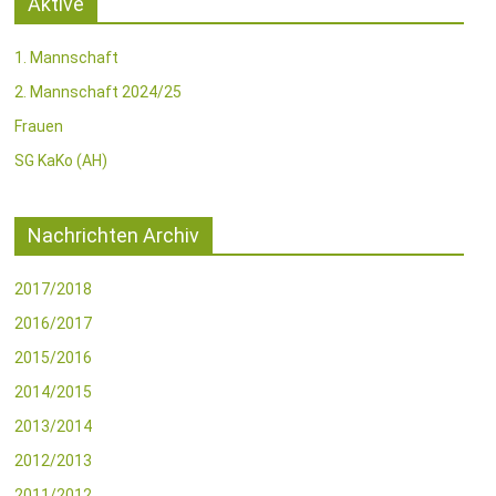
Aktive
1. Mannschaft
2. Mannschaft 2024/25
Frauen
SG KaKo (AH)
Nachrichten Archiv
2017/2018
2016/2017
2015/2016
2014/2015
2013/2014
2012/2013
2011/2012