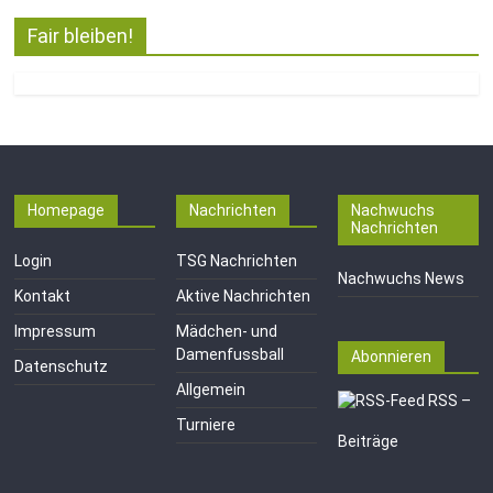
Fair bleiben!
Homepage
Nachrichten
Nachwuchs
Nachrichten
Login
TSG Nachrichten
Nachwuchs News
Kontakt
Aktive Nachrichten
Impressum
Mädchen- und
Damenfussball
Abonnieren
Datenschutz
Allgemein
RSS –
Turniere
Beiträge