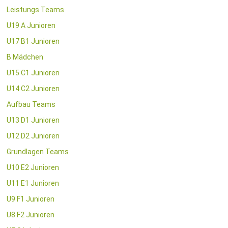
Leistungs Teams
U19 A Junioren
U17 B1 Junioren
B Mädchen
U15 C1 Junioren
U14 C2 Junioren
Aufbau Teams
U13 D1 Junioren
U12 D2 Junioren
Grundlagen Teams
U10 E2 Junioren
U11 E1 Junioren
U9 F1 Junioren
U8 F2 Junioren