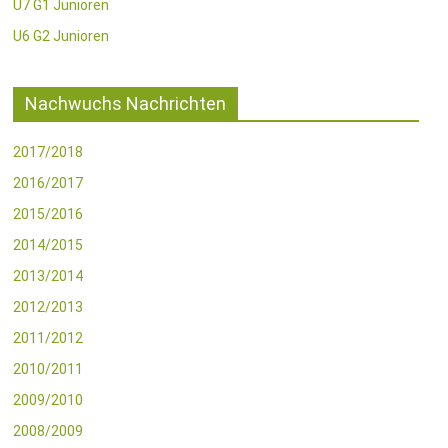
U7 G1 Junioren
U6 G2 Junioren
Nachwuchs Nachrichten
2017/2018
2016/2017
2015/2016
2014/2015
2013/2014
2012/2013
2011/2012
2010/2011
2009/2010
2008/2009