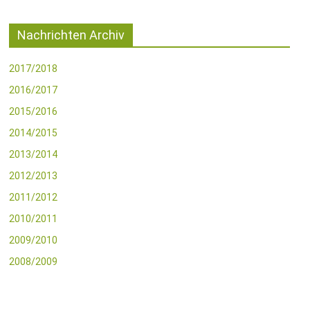
Nachrichten Archiv
2017/2018
2016/2017
2015/2016
2014/2015
2013/2014
2012/2013
2011/2012
2010/2011
2009/2010
2008/2009