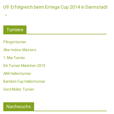
U9: Erfolgreich beim Entega Cup 2014 in Darmstadt
→
Turniere
Pfingstturnier
46er Indoor Masters
1. Mai Turnier
RA Turnier Mädchen 2010
AKK Hallenturnier
Bambini Cup Hallenturnier
Gerd Müller Turnier
Nachwuchs