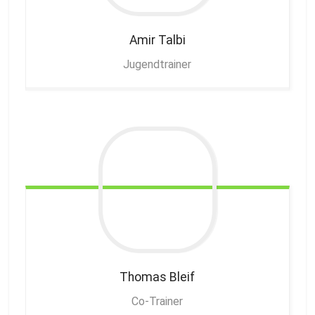
Amir
Talbi
Jugendtrainer
Thomas
Bleif
Co-Trainer