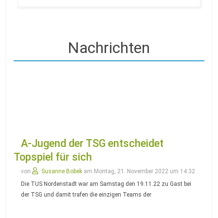
A-Jugend der TSG entscheidet
Topspiel für sich
von
Susanne Bobek
am Montag, 21. November 2022 um 14:32
Die TUS Nordenstadt war am Samstag den 19.11.22 zu Gast bei
der TSG und damit trafen die einzigen Teams der