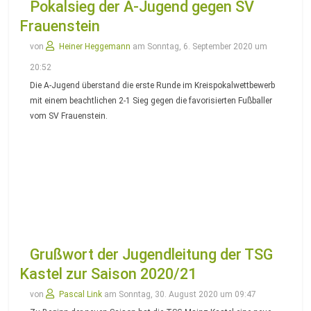
Pokalsieg der A-Jugend gegen SV
Frauenstein
von
Heiner Heggemann
am Sonntag, 6. September 2020 um
20:52
Die A-Jugend überstand die erste Runde im Kreispokalwettbewerb
mit einem beachtlichen 2-1 Sieg gegen die favorisierten Fußballer
vom SV Frauenstein.
Grußwort der Jugendleitung der TSG
Kastel zur Saison 2020/21
von
Pascal Link
am Sonntag, 30. August 2020 um 09:47