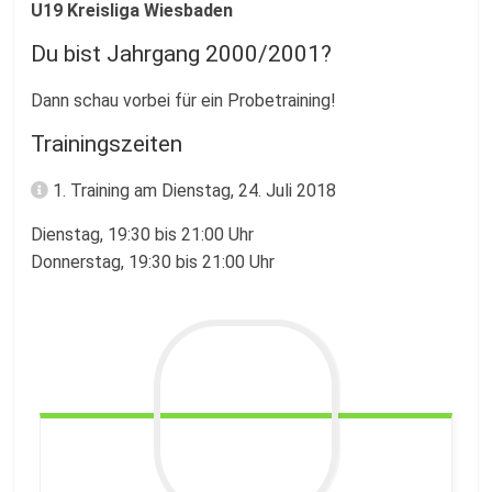
U19 Kreisliga Wiesbaden
Du bist Jahrgang 2000/2001?
Dann schau vorbei für ein Probetraining!
Trainingszeiten
1. Training am Dienstag, 24. Juli 2018
Dienstag, 19:30 bis 21:00 Uhr
Donnerstag, 19:30 bis 21:00 Uhr