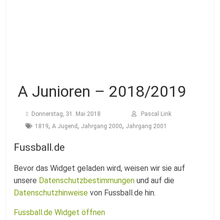
Fussballabteilung
A Junioren – 2018/2019
Donnerstag, 31. Mai 2018
Pascal Link
,
,
,
1819
A Jugend
Jahrgang 2000
Jahrgang 2001
Fussball.de
Bevor das Widget geladen wird, weisen wir sie auf
unsere
Datenschutzbestimmungen
und auf die
Datenschutzhinweise
von Fussball.de hin.
Fussball.de Widget öffnen