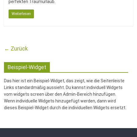
perfekten Traumurlaub.
Weiterlesen
← Zurück
Beispiel-Widget
Das hier ist ein Beispiel-Widget, das zeigt, wie die Seitenleiste
Links standardmäßig aussieht. Du kannst individuell Widgets
vom widgets screen über den Admin-Bereich hinzufügen.
Wenn individuelle Widgets hinzugefügt werden, dann wird
dieses Beispiel-Widget durch die individuellen Widgets ersetzt.