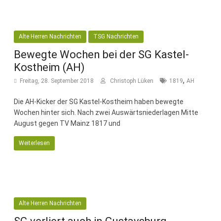
Alte Herren Nachrichten
TSG Nachrichten
Bewegte Wochen bei der SG Kastel-
Kostheim (AH)
,
Freitag, 28. September 2018
Christoph Lüken
1819
AH
Die AH-Kicker der SG Kastel-Kostheim haben bewegte
Wochen hinter sich. Nach zwei Auswärtsniederlagen Mitte
August gegen TV Mainz 1817 und
Weiterlesen
Alte Herren Nachrichten