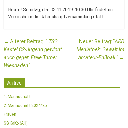
Fussballabteilung
Heute! Sonntag, den 03.11.2019, 10:30 Uhr findet im
Vereinsheim die Jahreshauptversammlung statt.
←
TSG
ARD
Kastel C2-Jugend gewinnt
Mediathek: Gewalt im
auch gegen Freie Turner
Amateur-Fußball
→
Wiesbaden
Aktive
1. Mannschaft
2. Mannschaft 2024/25
Frauen
SG KaKo (AH)