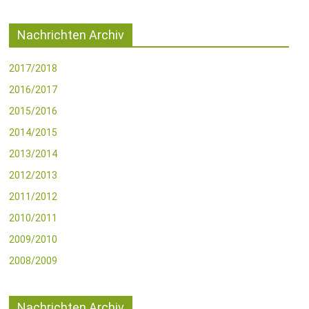
Nachrichten Archiv
2017/2018
2016/2017
2015/2016
2014/2015
2013/2014
2012/2013
2011/2012
2010/2011
2009/2010
2008/2009
Nachrichten Archiv