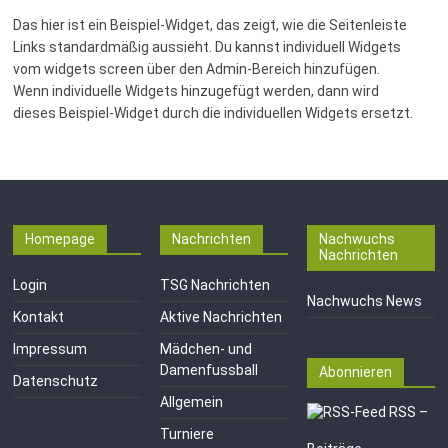
Das hier ist ein Beispiel-Widget, das zeigt, wie die Seitenleiste
Links standardmäßig aussieht. Du kannst individuell Widgets
vom widgets screen über den Admin-Bereich hinzufügen.
Wenn individuelle Widgets hinzugefügt werden, dann wird
dieses Beispiel-Widget durch die individuellen Widgets ersetzt.
Homepage
Nachrichten
Nachwuchs
Nachrichten
Login
TSG Nachrichten
Nachwuchs News
Kontakt
Aktive Nachrichten
Impressum
Mädchen- und
Damenfussball
Abonnieren
Datenschutz
Allgemein
RSS –
Turniere