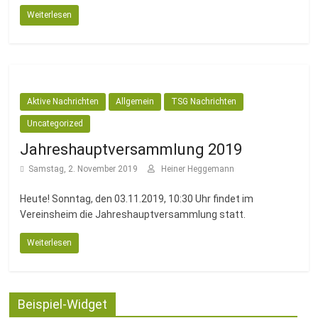
Weiterlesen
Aktive Nachrichten
Allgemein
TSG Nachrichten
Uncategorized
Jahreshauptversammlung 2019
Samstag, 2. November 2019
Heiner Heggemann
Heute! Sonntag, den 03.11.2019, 10:30 Uhr findet im
Vereinsheim die Jahreshauptversammlung statt.
Weiterlesen
Beispiel-Widget