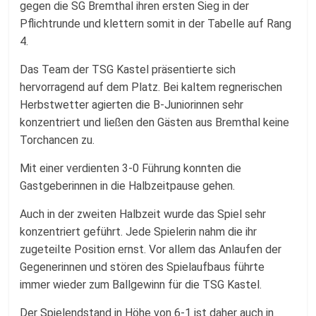
Fussballabteilung
gegen die SG Bremthal ihren ersten Sieg in der
Pflichtrunde und klettern somit in der Tabelle auf Rang
4.
Das Team der TSG Kastel präsentierte sich
hervorragend auf dem Platz. Bei kaltem regnerischen
Herbstwetter agierten die B-Juniorinnen sehr
konzentriert und ließen den Gästen aus Bremthal keine
Torchancen zu.
Mit einer verdienten 3-0 Führung konnten die
Gastgeberinnen in die Halbzeitpause gehen.
Auch in der zweiten Halbzeit wurde das Spiel sehr
konzentriert geführt. Jede Spielerin nahm die ihr
zugeteilte Position ernst. Vor allem das Anlaufen der
Gegenerinnen und stören des Spielaufbaus führte
immer wieder zum Ballgewinn für die TSG Kastel.
Der Spielendstand in Höhe von 6-1 ist daher auch in