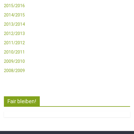
2015/2016
2014/2015
2013/2014
2012/2013
2011/2012
2010/2011
2009/2010
2008/2009
Fair bleiben!