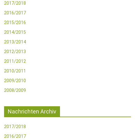
2017/2018
2016/2017
2015/2016
2014/2015
2013/2014
2012/2013
2011/2012
2010/2011
2009/2010
2008/2009
Nachrichten Archiv
2017/2018
2016/2017