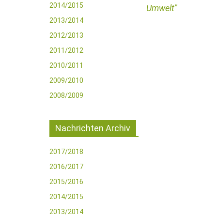
2014/2015
Umwelt
2013/2014
2012/2013
2011/2012
2010/2011
2009/2010
2008/2009
Nachrichten Archiv
2017/2018
2016/2017
2015/2016
2014/2015
2013/2014