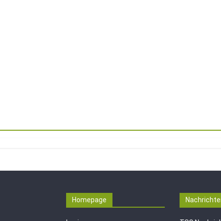
Homepage
Nachrichte