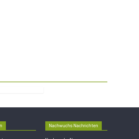
n
Nachwuchs Nachrichten