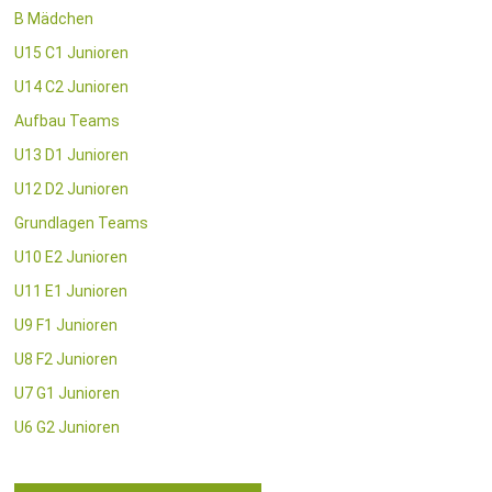
B Mädchen
U15 C1 Junioren
U14 C2 Junioren
Aufbau Teams
U13 D1 Junioren
U12 D2 Junioren
Grundlagen Teams
U10 E2 Junioren
U11 E1 Junioren
U9 F1 Junioren
U8 F2 Junioren
U7 G1 Junioren
U6 G2 Junioren