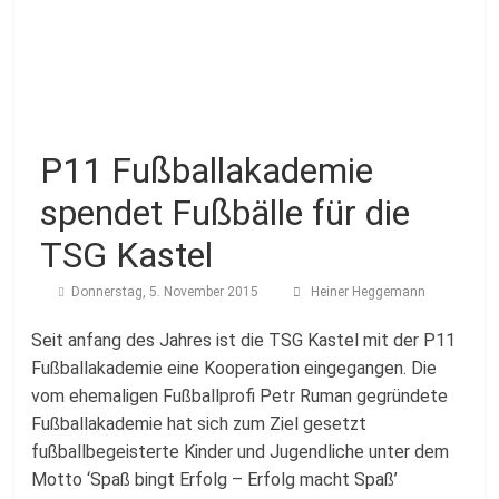
Fussballabteilung
P11 Fußballakademie
spendet Fußbälle für die
TSG Kastel
Donnerstag, 5. November 2015
Heiner Heggemann
Seit anfang des Jahres ist die TSG Kastel mit der P11
Fußballakademie eine Kooperation eingegangen. Die
vom ehemaligen Fußballprofi Petr Ruman gegründete
Fußballakademie hat sich zum Ziel gesetzt
fußballbegeisterte Kinder und Jugendliche unter dem
Motto ‘Spaß bingt Erfolg – Erfolg macht Spaß’