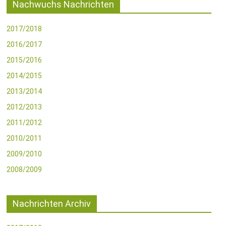
Nachwuchs Nachrichten
2017/2018
2016/2017
2015/2016
2014/2015
2013/2014
2012/2013
2011/2012
2010/2011
2009/2010
2008/2009
Nachrichten Archiv