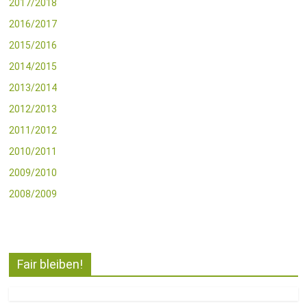
2017/2018
2016/2017
2015/2016
2014/2015
2013/2014
2012/2013
2011/2012
2010/2011
2009/2010
2008/2009
Fair bleiben!