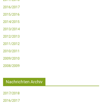
2016/2017
2015/2016
2014/2015
2013/2014
2012/2013
2011/2012
2010/2011
2009/2010
2008/2009
Nachrichten Archiv
2017/2018
2016/2017