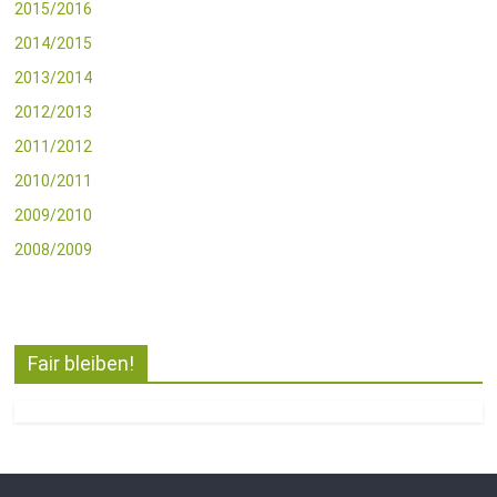
2015/2016
2014/2015
2013/2014
2012/2013
2011/2012
2010/2011
2009/2010
2008/2009
Fair bleiben!