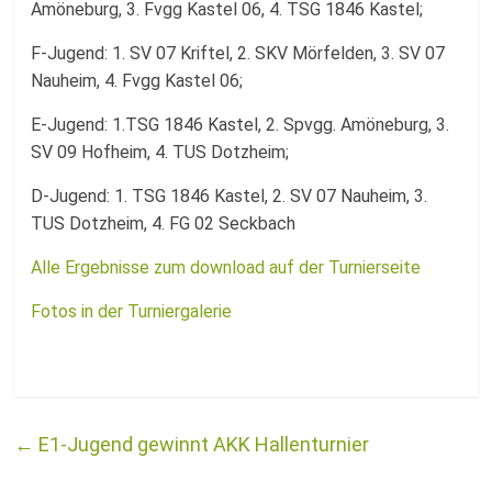
Amöneburg, 3. Fvgg Kastel 06, 4. TSG 1846 Kastel;
F-Jugend: 1. SV 07 Kriftel, 2. SKV Mörfelden, 3. SV 07
Nauheim, 4. Fvgg Kastel 06;
E-Jugend: 1.TSG 1846 Kastel, 2. Spvgg. Amöneburg, 3.
SV 09 Hofheim, 4. TUS Dotzheim;
D-Jugend: 1. TSG 1846 Kastel, 2. SV 07 Nauheim, 3.
TUS Dotzheim, 4. FG 02 Seckbach
Alle Ergebnisse zum download auf der Turnierseite
Fotos in der Turniergalerie
←
E1-Jugend gewinnt AKK Hallenturnier