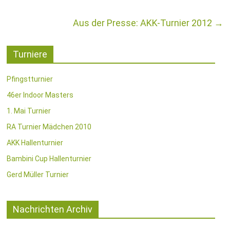
Aus der Presse: AKK-Turnier 2012
→
Turniere
Pfingstturnier
46er Indoor Masters
1. Mai Turnier
RA Turnier Mädchen 2010
AKK Hallenturnier
Bambini Cup Hallenturnier
Gerd Müller Turnier
Nachrichten Archiv