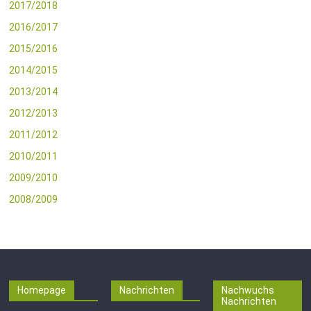
2017/2018
2016/2017
2015/2016
2014/2015
2013/2014
2012/2013
2011/2012
2010/2011
2009/2010
2008/2009
Homepage
Nachrichten
Nachwuchs
Nachrichten