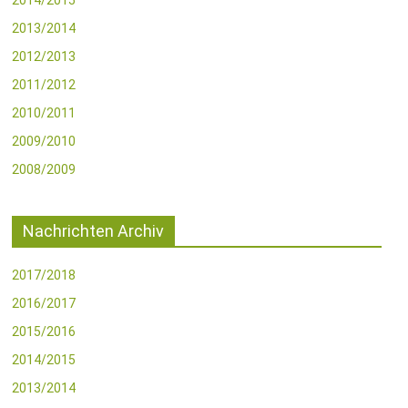
2014/2015
2013/2014
2012/2013
2011/2012
2010/2011
2009/2010
2008/2009
Nachrichten Archiv
2017/2018
2016/2017
2015/2016
2014/2015
2013/2014