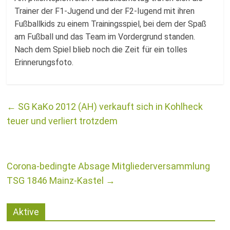
Fussballabteilung
Trainer der F1-Jugend und der F2-Iugend mit ihren
Fußballkids zu einem Trainingsspiel, bei dem der Spaß
am Fußball und das Team im Vordergrund standen.
Nach dem Spiel blieb noch die Zeit für ein tolles
Erinnerungsfoto.
←
SG KaKo 2012 (AH) verkauft sich in Kohlheck
teuer und verliert trotzdem
Corona-bedingte Absage Mitgliederversammlung
TSG 1846 Mainz-Kastel
→
Aktive