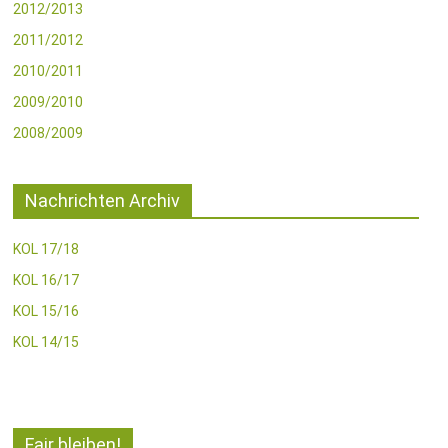
2012/2013
2011/2012
2010/2011
2009/2010
2008/2009
Nachrichten Archiv
KOL 17/18
KOL 16/17
KOL 15/16
KOL 14/15
Fair bleiben!