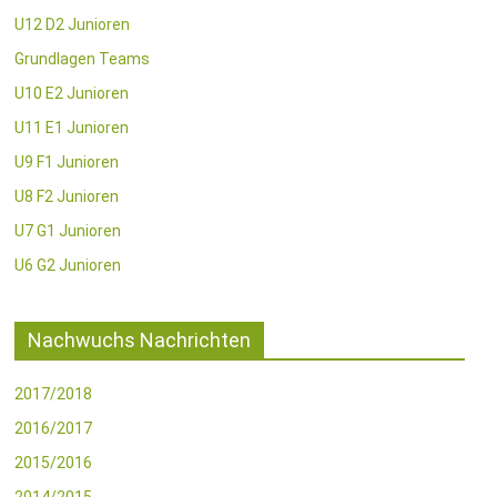
U12 D2 Junioren
Grundlagen Teams
U10 E2 Junioren
U11 E1 Junioren
U9 F1 Junioren
U8 F2 Junioren
U7 G1 Junioren
U6 G2 Junioren
Nachwuchs Nachrichten
2017/2018
2016/2017
2015/2016