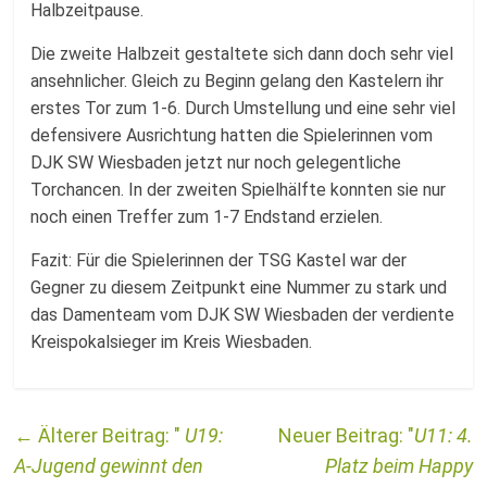
Halbzeitpause.
Die zweite Halbzeit gestaltete sich dann doch sehr viel
ansehnlicher. Gleich zu Beginn gelang den Kastelern ihr
erstes Tor zum 1-6. Durch Umstellung und eine sehr viel
defensivere Ausrichtung hatten die Spielerinnen vom
DJK SW Wiesbaden jetzt nur noch gelegentliche
Torchancen. In der zweiten Spielhälfte konnten sie nur
noch einen Treffer zum 1-7 Endstand erzielen.
Fazit: Für die Spielerinnen der TSG Kastel war der
Gegner zu diesem Zeitpunkt eine Nummer zu stark und
das Damenteam vom DJK SW Wiesbaden der verdiente
Kreispokalsieger im Kreis Wiesbaden.
←
U19:
U11: 4.
A-Jugend gewinnt den
Platz beim Happy