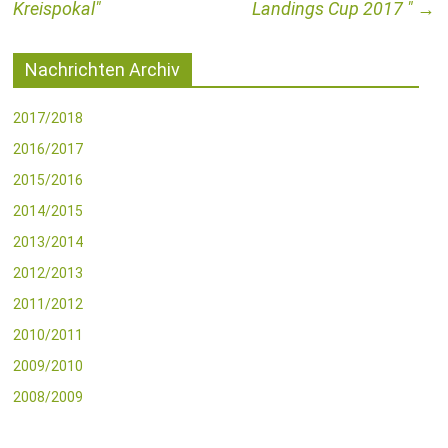
Kreispokal
Landings Cup 2017
→
Nachrichten Archiv
2017/2018
2016/2017
2015/2016
2014/2015
2013/2014
2012/2013
2011/2012
2010/2011
2009/2010
2008/2009