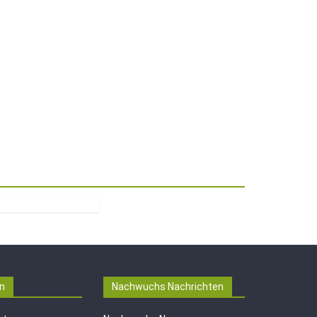
n
Nachwuchs Nachrichten