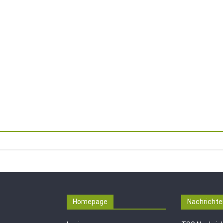
Homepage
Nachrichte