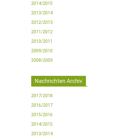
2014/2015
2013/2014
2012/2013
2011/2012
2010/2011
2009/2010
2008/2009
Nachrichten Archiv
2017/2018
2016/2017
2015/2016
2014/2015
2013/2014