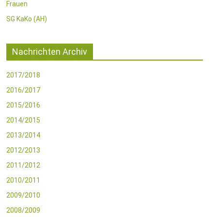
Frauen
SG KaKo (AH)
Nachrichten Archiv
2017/2018
2016/2017
2015/2016
2014/2015
2013/2014
2012/2013
2011/2012
2010/2011
2009/2010
2008/2009