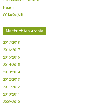
2. Mannschaft 2024/25
Frauen
SG KaKo (AH)
Nachrichten Archiv
2017/2018
2016/2017
2015/2016
2014/2015
2013/2014
2012/2013
2011/2012
2010/2011
2009/2010