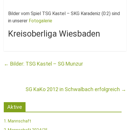
Fussballabteilung
Bilder vom Spiel TSG Kastel – SKG Karadeniz (0:2) sind
in unserer
Fotogalerie
Kreisoberliga Wiesbaden
←
Bilder: TSG Kastel – SG Munzur
SG KaKo 2012 in Schwalbach erfolgreich
→
Aktive
1. Mannschaft