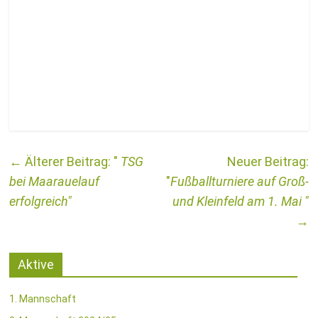
←
TSG
bei Maarauelauf
Fußballturniere auf Groß-
erfolgreich
und Kleinfeld am 1. Mai
→
Aktive
1. Mannschaft