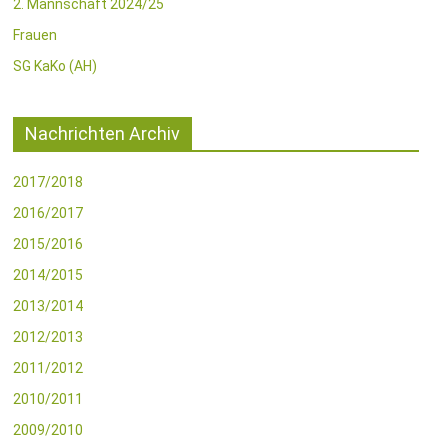
2. Mannschaft 2024/25
Frauen
SG KaKo (AH)
Nachrichten Archiv
2017/2018
2016/2017
2015/2016
2014/2015
2013/2014
2012/2013
2011/2012
2010/2011
2009/2010