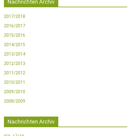
Nachrichten Archiv
2017/2018
2016/2017
2015/2016
2014/2015
2013/2014
2012/2013
2011/2012
2010/2011
2009/2010
2008/2009
Nachrichten Archiv