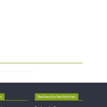
n
Nachwuchs Nachrichten