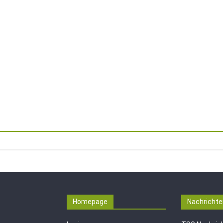
Homepage
Nachrichte