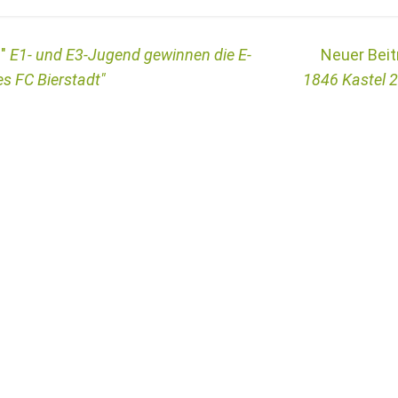
E1- und E3-Jugend gewinnen die E-
s FC Bierstadt
1846 Kastel 2