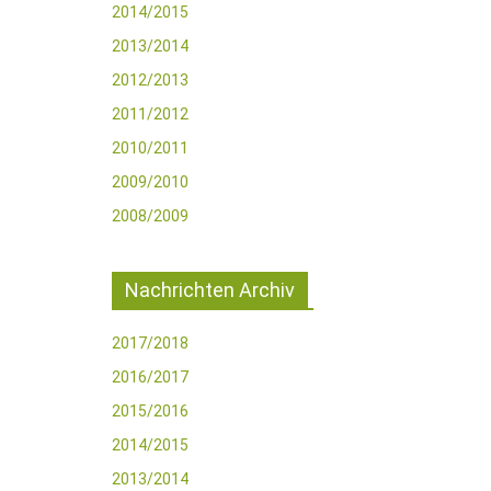
2014/2015
2013/2014
2012/2013
2011/2012
2010/2011
2009/2010
2008/2009
Nachrichten Archiv
2017/2018
2016/2017
2015/2016
2014/2015
2013/2014