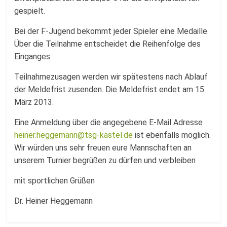
gespielt.
Bei der F-Jugend bekommt jeder Spieler eine Medaille.
Über die Teilnahme entscheidet die Reihenfolge des
Einganges.
Teilnahmezusagen werden wir spätestens nach Ablauf
der Meldefrist zusenden. Die Meldefrist endet am 15.
März 2013.
Eine Anmeldung über die angegebene E-Mail Adresse
heiner.heggemann@tsg-kastel.de
ist ebenfalls möglich.
Wir würden uns sehr freuen eure Mannschaften an
unserem Turnier begrüßen zu dürfen und verbleiben
mit sportlichen Grüßen
Dr. Heiner Heggemann