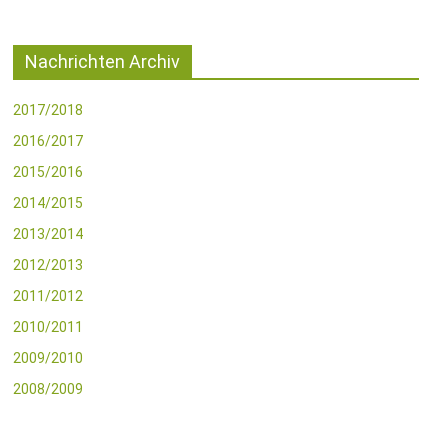
Nachrichten Archiv
2017/2018
2016/2017
2015/2016
2014/2015
2013/2014
2012/2013
2011/2012
2010/2011
2009/2010
2008/2009