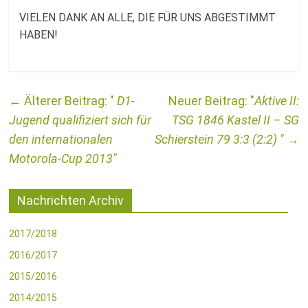
VIELEN DANK AN ALLE, DIE FÜR UNS ABGESTIMMT
HABEN!
←
D1-
Aktive II:
Jugend qualifiziert sich für
TSG 1846 Kastel II – SG
den internationalen
Schierstein 79 3:3 (2:2)
→
Motorola-Cup 2013
Nachrichten Archiv
2017/2018
2016/2017
2015/2016
2014/2015