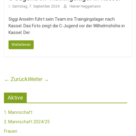
Samstag, 7. September 2024
Heiner Heggemann
Siggi Anselm führt sein Team ins Traingingslager nach
Kassel. Das Foto zeigt die C-Jugend vor der Wilhelmshöhe in
Kassel. Der
Weiterlesen
← Zurück
Weiter →
Aktive
1. Mannschaft
2. Mannschaft 2024/25
Frauen