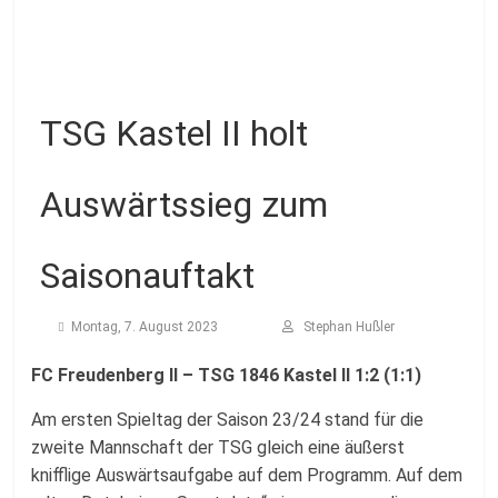
Fussballabteilung
TSG Kastel II holt
Auswärtssieg zum
Saisonauftakt
Montag, 7. August 2023
Stephan Hußler
FC Freudenberg II – TSG 1846 Kastel II 1:2 (1:1)
Am ersten Spieltag der Saison 23/24 stand für die
zweite Mannschaft der TSG gleich eine äußerst
knifflige Auswärtsaufgabe auf dem Programm. Auf dem