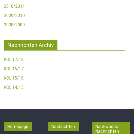
2010/2011
2009/2010
2008/2009
Nachrichten Archiv
KOL 17/18
KOL 16/17
KOL 15/16
KOL 14/15
Homepage
Nachrichten
Nachwuchs
Nachrichten