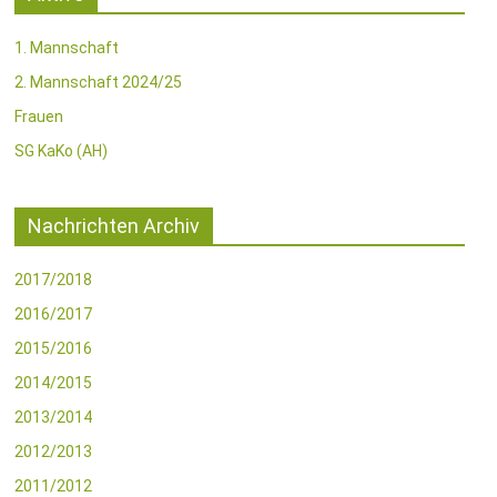
1. Mannschaft
2. Mannschaft 2024/25
Frauen
SG KaKo (AH)
Nachrichten Archiv
2017/2018
2016/2017
2015/2016
2014/2015
2013/2014
2012/2013
2011/2012