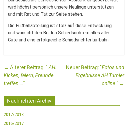
wird höchst persönlich unsere Neulinge unterstützen
und mit Rat und Tat zur Seite stehen.
Die Fußballabteilung ist stolz auf diese Entwicklung
und wünscht den Beiden Schiedsrichtern alles alles
Gute und eine erfolgreiche Schiedsrichterlaufbahn.
←
AH:
Fotos und
Kicken, feiern, Freunde
Ergebnisse AH Turnier
treffen …
online
→
Nachrichten Archiv
2017/2018
2016/2017