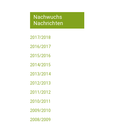
Nachwuchs
Nachrichten
2017/2018
2016/2017
2015/2016
2014/2015
2013/2014
2012/2013
2011/2012
2010/2011
2009/2010
2008/2009