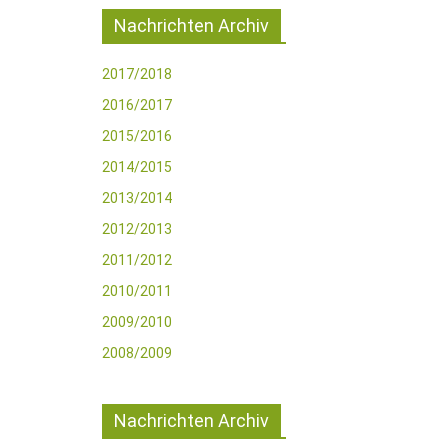
Nachrichten Archiv
2017/2018
2016/2017
2015/2016
2014/2015
2013/2014
2012/2013
2011/2012
2010/2011
2009/2010
2008/2009
Nachrichten Archiv