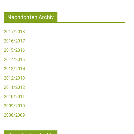
Nachrichten Archiv
2017/2018
2016/2017
2015/2016
2014/2015
2013/2014
2012/2013
2011/2012
2010/2011
2009/2010
2008/2009