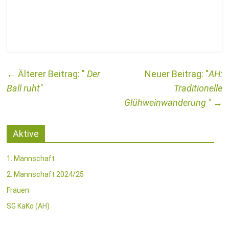
←
Der
AH:
Ball ruht
Traditionelle
Glühweinwanderung
→
Aktive
1. Mannschaft
2. Mannschaft 2024/25
Frauen
SG KaKo (AH)