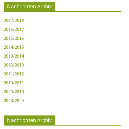
Nachrichten Archiv
2017/2018
2016/2017
2015/2016
2014/2015
2013/2014
2012/2013
2011/2012
2010/2011
2009/2010
2008/2009
Nachrichten Archiv