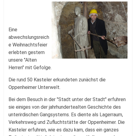
Fussballabteilung
Eine
abwechslungsreich
e Weihnachtsfeier
erlebten gestern
unsere "Alten
Herren" mit Gefolge.
Die rund 50 Kasteler erkundeten zunächst die
Oppenheimer Unterwelt.
Bei dem Besuch in der "Stadt unter der Stadt" erfuhren
sie einiges von der jahrhundertealten Geschichte des
unterirdischen Gangsystems. Es diente als Lagerraum,
Verkehrsweg und Zufluchtstätte der Oppenheimer. Die
Kasteler erfuhren, wie es dazu kam, dass ein ganzes