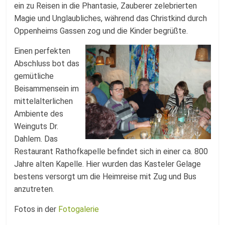
ein zu Reisen in die Phantasie, Zauberer zelebrierten
Magie und Unglaubliches, während das Christkind durch
Oppenheims Gassen zog und die Kinder begrüßte.
Einen perfekten
Abschluss bot das
gemütliche
Beisammensein im
mittelalterlichen
Ambiente des
Weinguts Dr.
Dahlem. Das
Restaurant Rathofkapelle befindet sich in einer ca. 800
Jahre alten Kapelle. Hier wurden das Kasteler Gelage
bestens versorgt um die Heimreise mit Zug und Bus
anzutreten.
Fotos in der
Fotogalerie