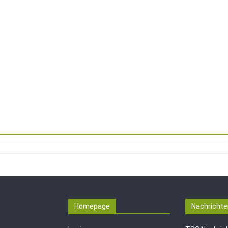
Homepage
Nachrichte