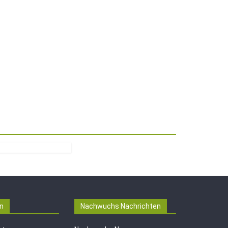
n
Nachwuchs Nachrichten