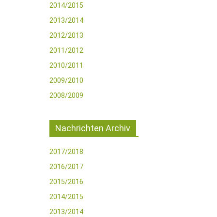
2014/2015
2013/2014
2012/2013
2011/2012
2010/2011
2009/2010
2008/2009
Nachrichten Archiv
2017/2018
2016/2017
2015/2016
2014/2015
2013/2014