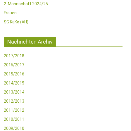
2. Mannschaft 2024/25
Frauen
SG KaKo (AH)
Nachrichten Archiv
2017/2018
2016/2017
2015/2016
2014/2015
2013/2014
2012/2013
2011/2012
2010/2011
2009/2010